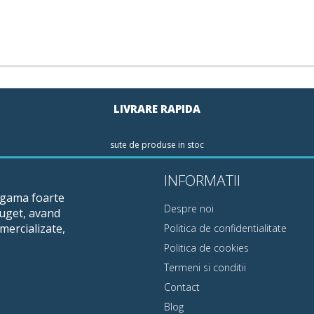
LIVRARE RAPIDA
sute de produse in stoc
INFORMATII
o gama foarte
Despre noi
buget, avand
mercializate,
Politica de confidentialitate
Politica de cookies
Termeni si conditii
Contact
Blog