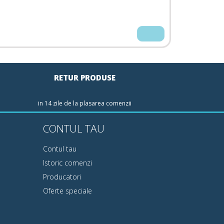
RETUR PRODUSE
in 14 zile de la plasarea comenzii
CONTUL TAU
Contul tau
Istoric comenzi
Producatori
Oferte speciale