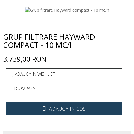
GRUP FILTRARE HAYWARD
COMPACT - 10 MC/H
3.739,00 RON
ADAUGA IN WISHLIST
COMPARA
ADAUGA IN COS