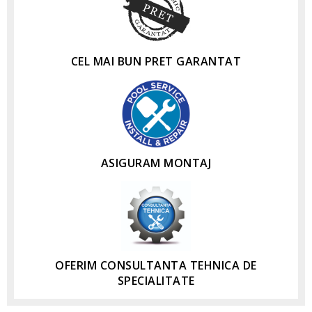
CEL MAI BUN PRET GARANTAT
ASIGURAM MONTAJ
OFERIM CONSULTANTA TEHNICA DE
SPECIALITATE