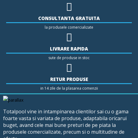
CONSULTANTA GRATUITA
la produsele comercializate
LIVRARE RAPIDA
sute de produse in stoc
RETUR PRODUSE
in 14 zile de la plasarea comenzii
Totalpool vine in intampinarea clientilor sai cu o gama
foarte vasta si variata de produse, adaptabila oricarui
buget, avand cele mai bune preturi de pe piata la
produsele comercializate, precum si o multitudine de