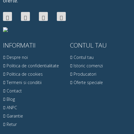
oferte.
INFORMATII
CONTUL TAU
Despre noi
Contul tau
Politica de confidentialitate
Istoric comenzi
Politica de cookies
Producatori
Termeni si conditii
Oferte speciale
Contact
Blog
ANPC
Garantie
Retur