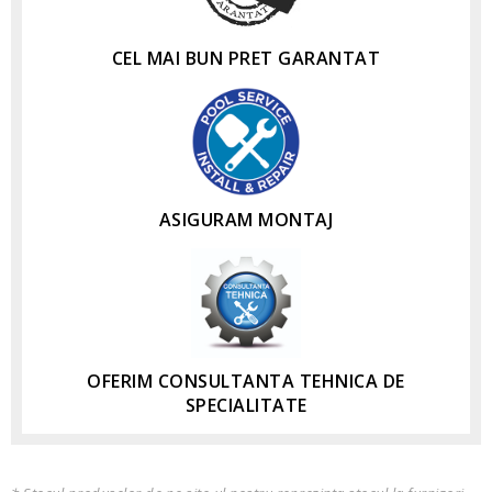
CEL MAI BUN PRET GARANTAT
ASIGURAM MONTAJ
OFERIM CONSULTANTA TEHNICA DE
SPECIALITATE