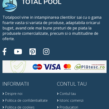
Totalpool vine in intampinarea clientilor sai cu o gama
foarte vasta si variata de produse, adaptabila oricarui
buget, avand cele mai bune preturi de pe piata la
produsele comercializate, precum si o multitudine de
oferte.
INFORMATII
CONTUL TAU
Despre noi
Contul tau
Politica de confidentialitate
Istoric comenzi
Politica de cookies
Producatori