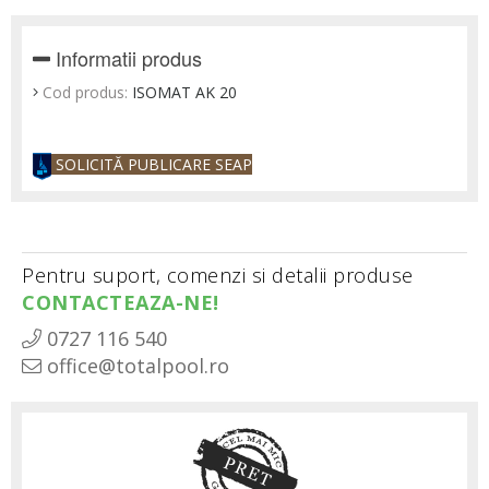
Informatii produs
Cod produs:
ISOMAT AK 20
SOLICITĂ PUBLICARE SEAP
Pentru suport, comenzi si detalii produse
CONTACTEAZA-NE!
0727 116 540
office@totalpool.ro