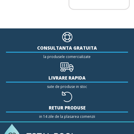
CONSULTANTA GRATUITA
la produsele comercializate
LIVRARE RAPIDA
sute de produse in stoc
RETUR PRODUSE
in 14 zile de la plasarea comenzii