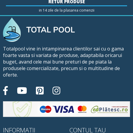
RETUR PRODUSE
in 14 zile de la plasarea comenzii
Totalpool vine in intampinarea clientilor sai cu o gama
foarte vasta si variata de produse, adaptabila oricarui
buget, avand cele mai bune preturi de pe piata la
produsele comercializate, precum si o multitudine de
oferte.
INFORMATII
CONTUL TAU