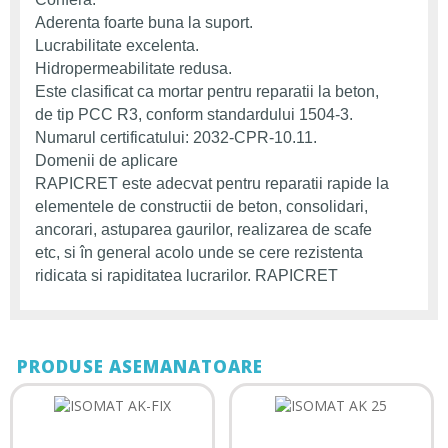
Aderenta foarte buna la suport.
Lucrabilitate excelenta.
Hidropermeabilitate redusa.
Este clasificat ca mortar pentru reparatii la beton,
de tip PCC R3, conform standardului 1504-3.
Numarul certificatului: 2032-CPR-10.11.
Domenii de aplicare
RAPICRET este adecvat pentru reparatii rapide la
elementele de constructii de beton, consolidari,
ancorari, astuparea gaurilor, realizarea de scafe
etc, si în general acolo unde se cere rezistenta
ridicata si rapiditatea lucrarilor. RAPICRET
PRODUSE ASEMANATOARE