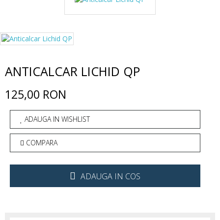
ANTICALCAR LICHID QP
125,00 RON
ADAUGA IN WISHLIST
COMPARA
ADAUGA IN COS