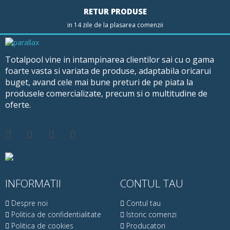
RETUR PRODUSE
in 14 zile de la plasarea comenzii
Totalpool vine in intampinarea clientilor sai cu o gama
foarte vasta si variata de produse, adaptabila oricarui
buget, avand cele mai bune preturi de pe piata la
produsele comercializate, precum si o multitudine de
oferte.
INFORMATII
CONTUL TAU
Despre noi
Contul tau
Politica de confidentialitate
Istoric comenzi
Politica de cookies
Producatori