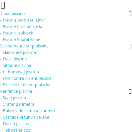
Tipuri piscina
- Piscina Beton cu Liner
- Piscine fibra de sticla
- Piscine Isoblock
- Piscine Supraterane
Echipamente corp piscina
- Skimmere piscina
- Duze piscina
- Sifoane piscina
- Hidromasaj piscina
- Inot contra-curent piscina
- Piese schimb corp piscina
Periferice piscina
- Scari piscina
- Gratar perimetral
- Balustrade si mana curenta
- Cascade si tunuri de apa
- Dusuri piscina
- Tobogane copii